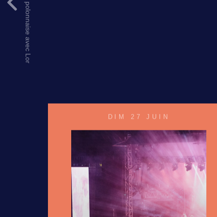
Immersion en forêt polonnaise avec Lor
DIM 27 JUIN