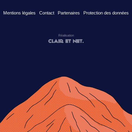
Mentions légales
Contact
Partenaires
Protection des données
Réalisation