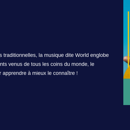
 traditionnelles, la musique dite World englobe
rents venus de tous les coins du monde, le
ur apprendre à mieux le connaître !