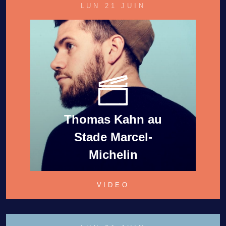
LUN 21 JUIN
Thomas Kahn au
Stade Marcel-
Michelin
VIDEO