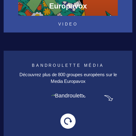
Europavox
VIDEO
BANDROULETTE MÉDIA
Découvrez plus de 800 groupes européens sur le
Media Europavox