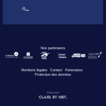
Nos partenaires
Mentions légales
Contact
Partenaires
Protection des données
Réalisation