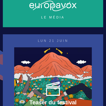
LE MÉDIA
LUN 21 JUIN
Teaser du festival